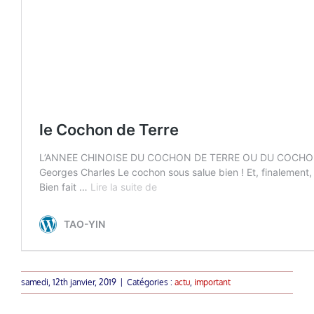
samedi, 12th janvier, 2019
|
Catégories :
actu
,
important