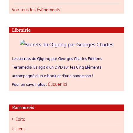
Voir tous les Évènements
Librairie
Les secrets du Qigong par Georges Charles Editions
Terramedia Il s'agit d'un DVD sur les Cinq Eléments
accompagné d'un e-book et d'une bande son !
Cliquer ici
Pour en savoir plus :
Raccourcis
Edito
Liens