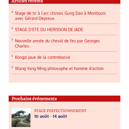
Articles récents
Stage de tir à l’arc chinois Gung Dao à Montlouis
avec Gérard Depreux.
STAGE D’ETE DU HERISSON DE JADE
Nouvelle année du cheval de feu par Georges
Charles
Kongzi joue de la contrebasse
Wang Yang Ming philosophe et homme d’action
Prochains événements
STAGE PERFECTIONNEMENT
10 août
-
14 août