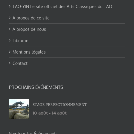
TAO-YIN Le site officiel des Arts Classiques du TAO
A propos de ce site
A propos de nous
Librairie
Mentions légales
Contact
PROCHAINS ÉVÉNEMENTS
STAGE PERFECTIONNEMENT
10 août
-
14 août
Voir tous les Évènements