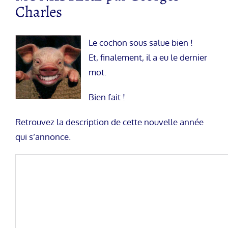
Charles
Le cochon sous salue bien !
Et, finalement, il a eu le dernier
mot.
Bien fait !
Retrouvez la description de cette nouvelle année
qui s’annonce.