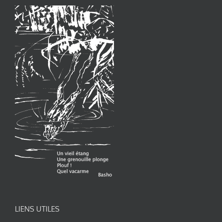
LIENS UTILES