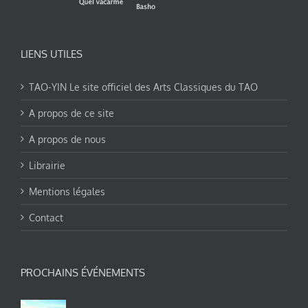
LIENS UTILES
TAO-YIN Le site officiel des Arts Classiques du TAO
A propos de ce site
A propos de nous
Librairie
Mentions légales
Contact
PROCHAINS ÉVÉNEMENTS