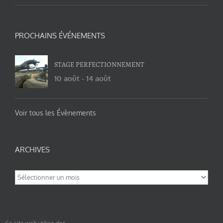
PROCHAINS ÉVÉNEMENTS
STAGE PERFECTIONNEMENT
10 août
-
14 août
Voir tous les Évènements
ARCHIVES
Archives