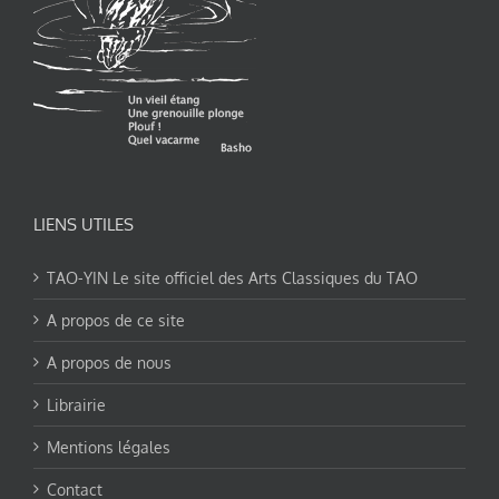
LIENS UTILES
TAO-YIN Le site officiel des Arts Classiques du TAO
A propos de ce site
A propos de nous
Librairie
Mentions légales
Contact