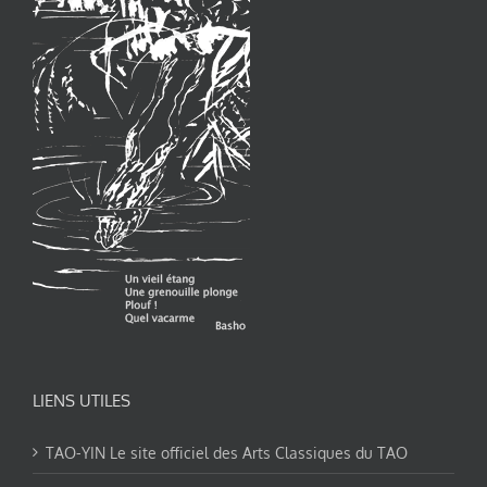
LIENS UTILES
TAO-YIN Le site officiel des Arts Classiques du TAO