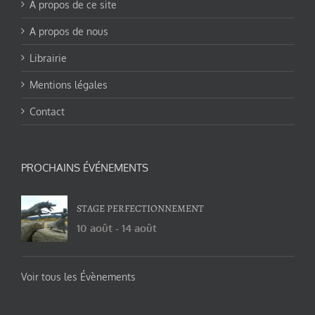
A propos de ce site
A propos de nous
Librairie
Mentions légales
Contact
PROCHAINS ÉVÉNEMENTS
STAGE PERFECTIONNEMENT
10 août
-
14 août
Voir tous les Évènements