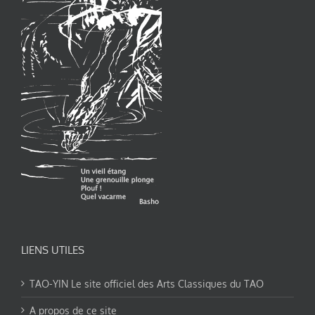
LIENS UTILES
TAO-YIN Le site officiel des Arts Classiques du TAO
A propos de ce site