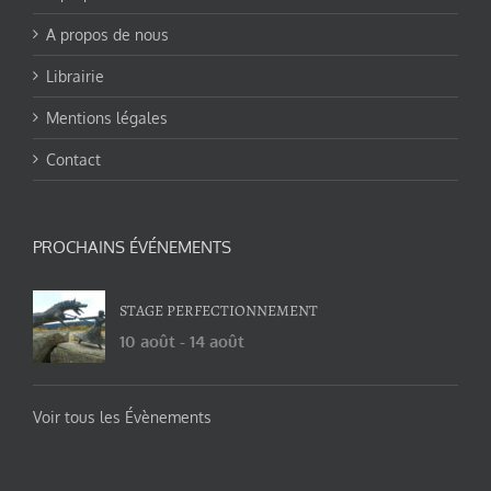
A propos de nous
Librairie
Mentions légales
Contact
PROCHAINS ÉVÉNEMENTS
STAGE PERFECTIONNEMENT
10 août
-
14 août
Voir tous les Évènements