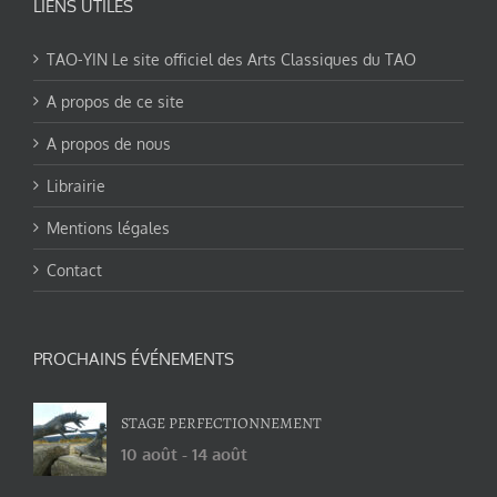
LIENS UTILES
TAO-YIN Le site officiel des Arts Classiques du TAO
A propos de ce site
A propos de nous
Librairie
Mentions légales
Contact
PROCHAINS ÉVÉNEMENTS
STAGE PERFECTIONNEMENT
10 août
-
14 août