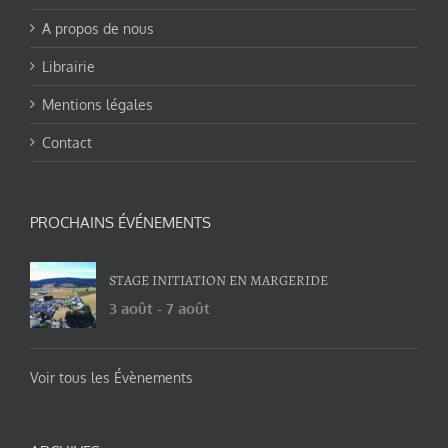
A propos de nous
Librairie
Mentions légales
Contact
PROCHAINS ÉVÉNEMENTS
STAGE INITIATION EN MARGERIDE
3 août
-
7 août
Voir tous les Évènements