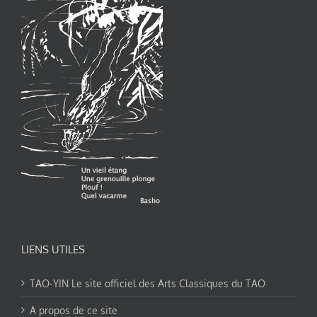
LIENS UTILES
TAO-YIN Le site officiel des Arts Classiques du TAO
A propos de ce site