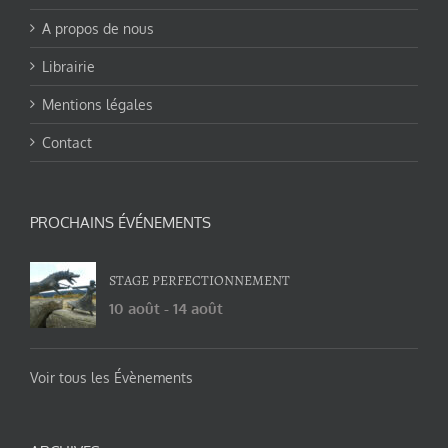
A propos de nous
Librairie
Mentions légales
Contact
PROCHAINS ÉVÉNEMENTS
STAGE PERFECTIONNEMENT
10 août
-
14 août
Voir tous les Évènements