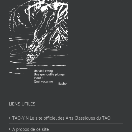
LIENS UTILES
TAO-YIN Le site officiel des Arts Classiques du TAO
A propos de ce site