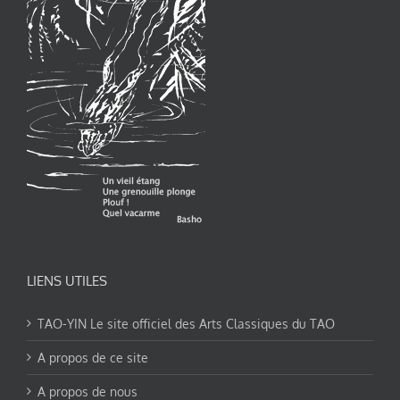
LIENS UTILES
TAO-YIN Le site officiel des Arts Classiques du TAO
A propos de ce site
A propos de nous