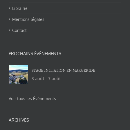
Librairie
Mentions légales
Contact
PROCHAINS ÉVÉNEMENTS
STAGE INITIATION EN MARGERIDE
3 août
-
7 août
Voir tous les Évènements
ARCHIVES