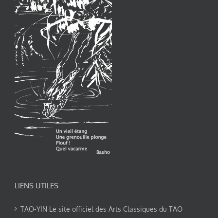
LIENS UTILES
TAO-YIN Le site officiel des Arts Classiques du TAO