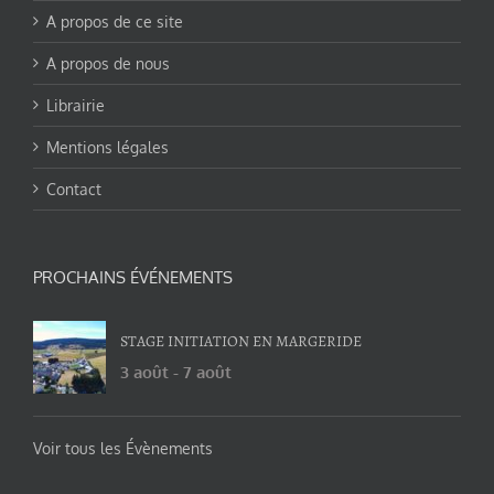
A propos de ce site
A propos de nous
Librairie
Mentions légales
Contact
PROCHAINS ÉVÉNEMENTS
STAGE INITIATION EN MARGERIDE
3 août
-
7 août
Voir tous les Évènements