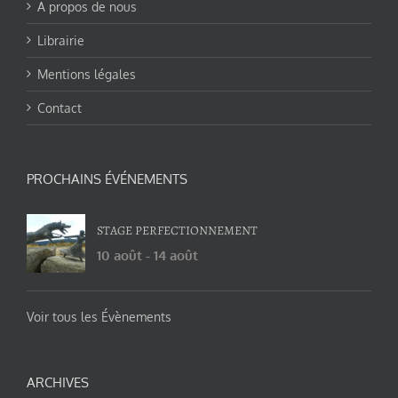
A propos de nous
Librairie
Mentions légales
Contact
PROCHAINS ÉVÉNEMENTS
STAGE PERFECTIONNEMENT
10 août
-
14 août
Voir tous les Évènements
ARCHIVES