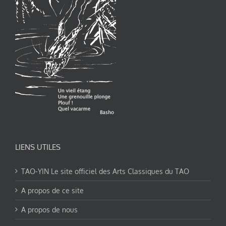
LIENS UTILES
TAO-YIN Le site officiel des Arts Classiques du TAO
A propos de ce site
A propos de nous