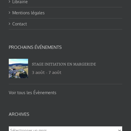
Librairie
Mentions légales
Contact
PROCHAINS ÉVÉNEMENTS
STAGE INITIATION EN MARGERIDE
3 août
-
7 août
Voir tous les Évènements
ARCHIVES
Archives