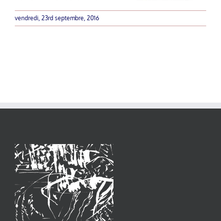
vendredi, 23rd septembre, 2016