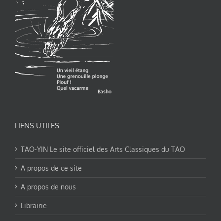
LIENS UTILES
TAO-YIN Le site officiel des Arts Classiques du TAO
A propos de ce site
A propos de nous
Librairie