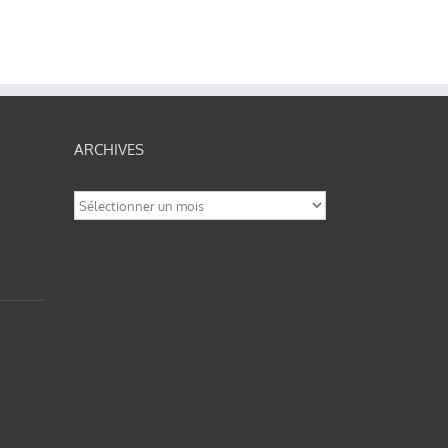
ARCHIVES
Archives