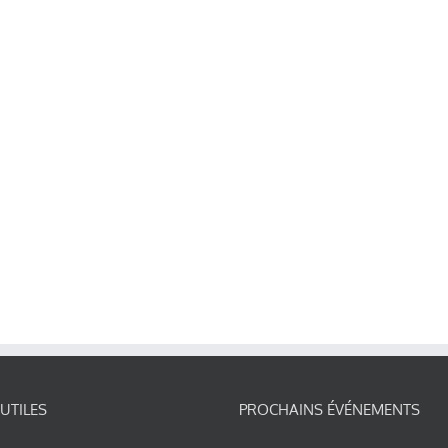
 UTILES
PROCHAINS ÉVÉNEMENTS