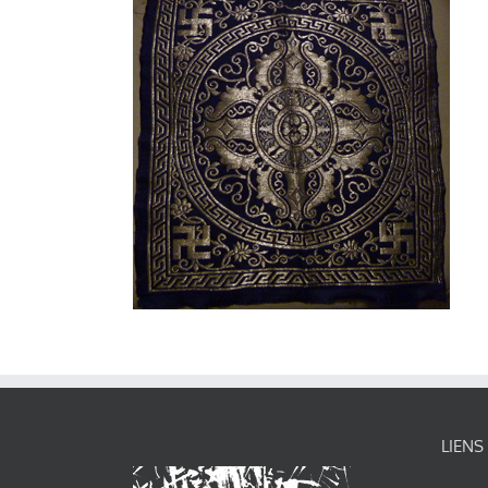
LIENS