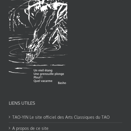
LIENS UTILES
TAO-YIN Le site officiel des Arts Classiques du TAO
A propos de ce site