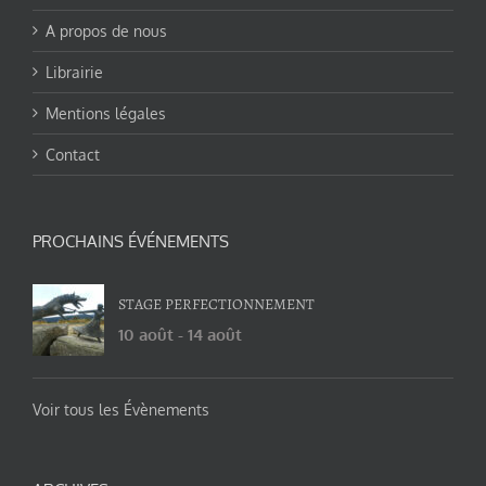
A propos de nous
Librairie
Mentions légales
Contact
PROCHAINS ÉVÉNEMENTS
STAGE PERFECTIONNEMENT
10 août
-
14 août
Voir tous les Évènements