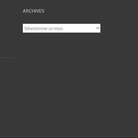
ARCHIVES
Archives