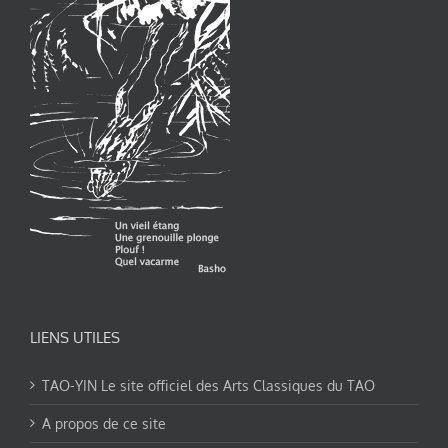
LIENS UTILES
TAO-YIN Le site officiel des Arts Classiques du TAO
A propos de ce site