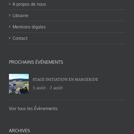
A propos de nous
Librairie
Mentions légales
Contact
PROCHAINS ÉVÉNEMENTS
STAGE INITIATION EN MARGERIDE
3 août
-
7 août
Voir tous les Évènements
ARCHIVES