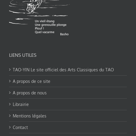
LIENS UTILES
TAO-YIN Le site officiel des Arts Classiques du TAO
A propos de ce site
A propos de nous
Librairie
Mentions légales
Contact