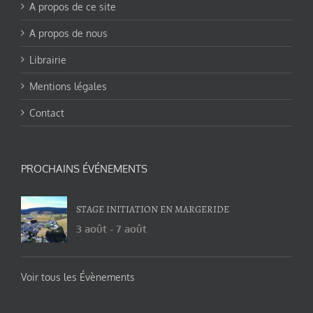
A propos de ce site
A propos de nous
Librairie
Mentions légales
Contact
PROCHAINS ÉVÉNEMENTS
STAGE INITIATION EN MARGERIDE
3 août
-
7 août
Voir tous les Évènements