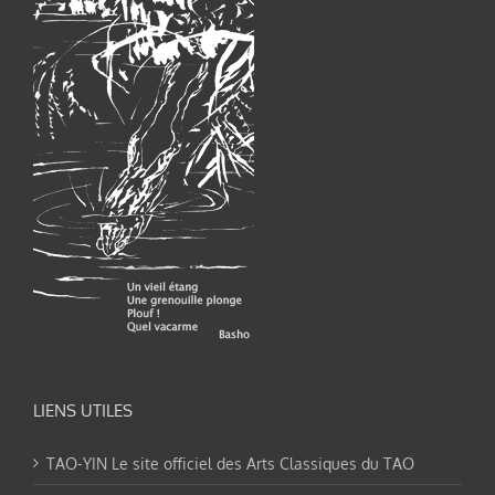
LIENS UTILES
TAO-YIN Le site officiel des Arts Classiques du TAO