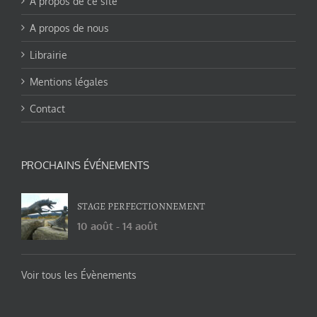
A propos de ce site
A propos de nous
Librairie
Mentions légales
Contact
PROCHAINS ÉVÉNEMENTS
STAGE PERFECTIONNEMENT
10 août
-
14 août
Voir tous les Évènements