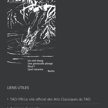
LIENS UTILES
TAO-YIN Le site officiel des Arts Classiques du TAO