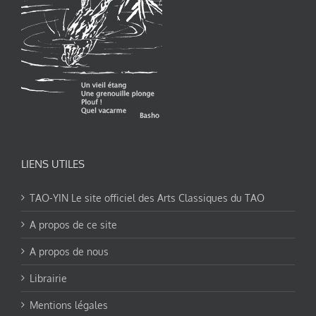
LIENS UTILES
TAO-YIN Le site officiel des Arts Classiques du TAO
A propos de ce site
A propos de nous
Librairie
Mentions légales