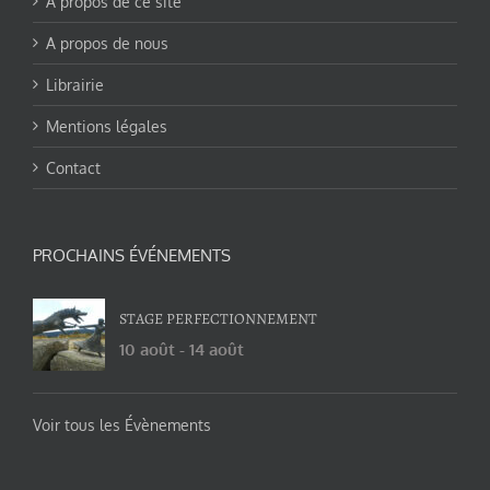
A propos de ce site
A propos de nous
Librairie
Mentions légales
Contact
PROCHAINS ÉVÉNEMENTS
STAGE PERFECTIONNEMENT
10 août
-
14 août
Voir tous les Évènements