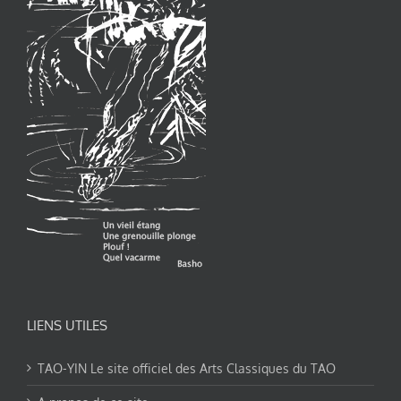
LIENS UTILES
TAO-YIN Le site officiel des Arts Classiques du TAO