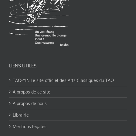
LIENS UTILES
TAO-YIN Le site officiel des Arts Classiques du TAO
A propos de ce site
A propos de nous
Librairie
Mentions légales