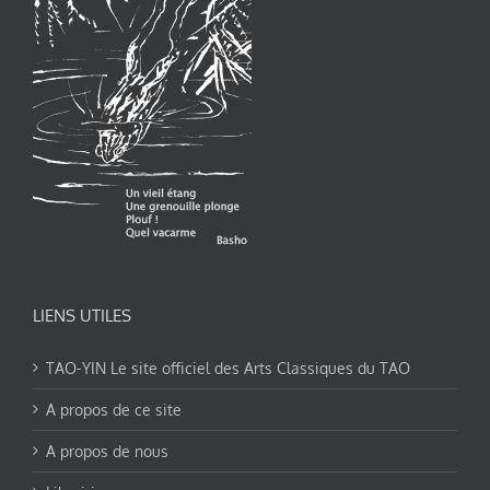
LIENS UTILES
TAO-YIN Le site officiel des Arts Classiques du TAO
A propos de ce site
A propos de nous