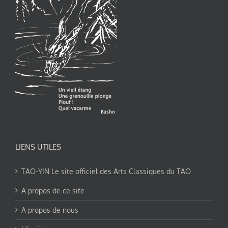
LIENS UTILES
TAO-YIN Le site officiel des Arts Classiques du TAO
A propos de ce site
A propos de nous