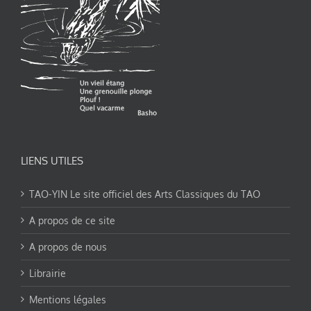
LIENS UTILES
TAO-YIN Le site officiel des Arts Classiques du TAO
A propos de ce site
A propos de nous
Librairie
Mentions légales