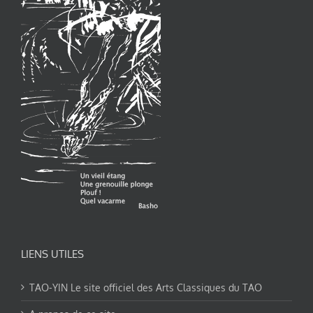
LIENS UTILES
TAO-YIN Le site officiel des Arts Classiques du TAO