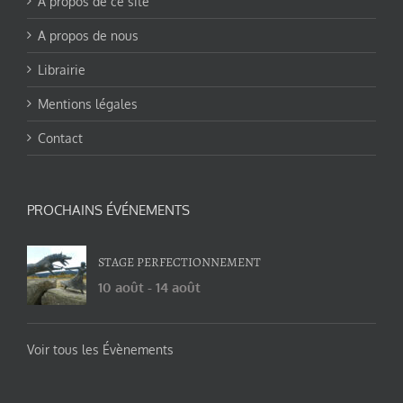
A propos de ce site
A propos de nous
Librairie
Mentions légales
Contact
PROCHAINS ÉVÉNEMENTS
STAGE PERFECTIONNEMENT
10 août
-
14 août
Voir tous les Évènements