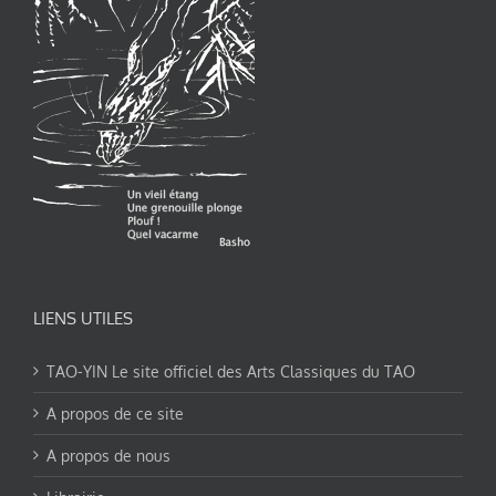
LIENS UTILES
TAO-YIN Le site officiel des Arts Classiques du TAO
A propos de ce site
A propos de nous