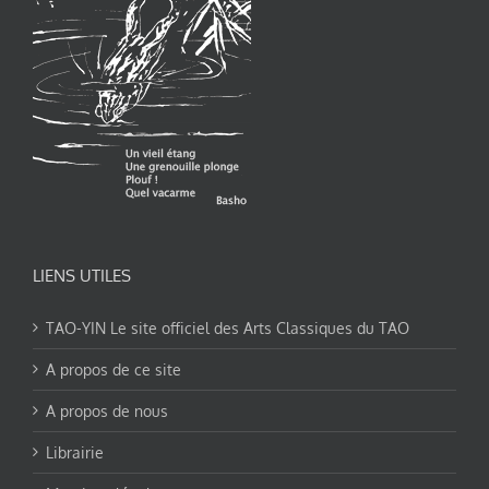
LIENS UTILES
TAO-YIN Le site officiel des Arts Classiques du TAO
A propos de ce site
A propos de nous
Librairie