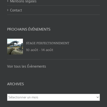
Mentions légales
Contact
PROCHAINS ÉVÉNEMENTS
STAGE PERFECTIONNEMENT
10 août
-
14 août
Voir tous les Évènements
ARCHIVES
Archives