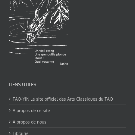
LIENS UTILES
TAO-YIN Le site officiel des Arts Classiques du TAO
A propos de ce site
A propos de nous
Librairie