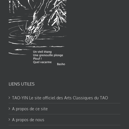
LIENS UTILES
TAO-YIN Le site officiel des Arts Classiques du TAO
A propos de ce site
A propos de nous