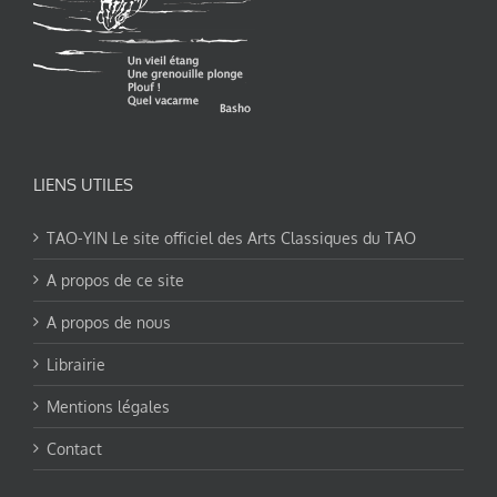
LIENS UTILES
TAO-YIN Le site officiel des Arts Classiques du TAO
A propos de ce site
A propos de nous
Librairie
Mentions légales
Contact