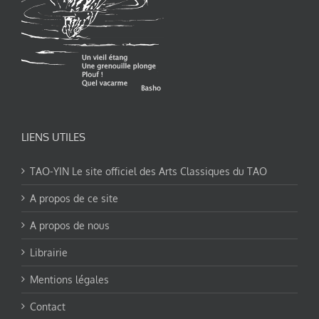
LIENS UTILES
TAO-YIN Le site officiel des Arts Classiques du TAO
A propos de ce site
A propos de nous
Librairie
Mentions légales
Contact