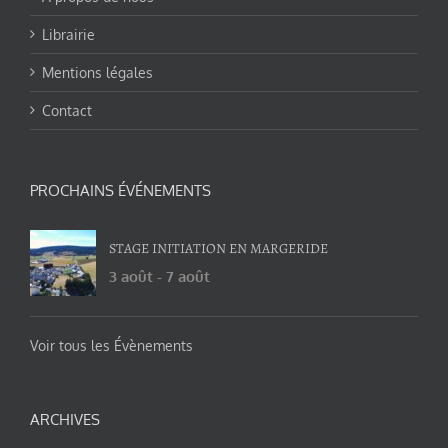
Librairie
Mentions légales
Contact
PROCHAINS ÉVÉNEMENTS
STAGE INITIATION EN MARGERIDE
3 août
-
7 août
Voir tous les Évènements
ARCHIVES