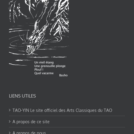
LIENS UTILES
TAO-YIN Le site officiel des Arts Classiques du TAO
A propos de ce site
A propos de nous