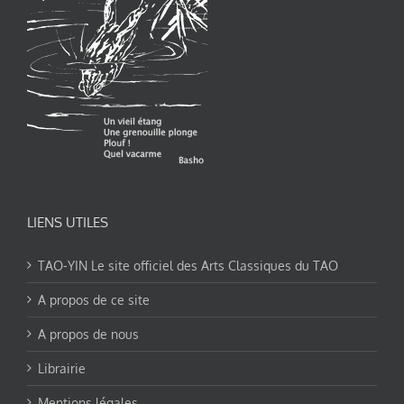
LIENS UTILES
TAO-YIN Le site officiel des Arts Classiques du TAO
A propos de ce site
A propos de nous
Librairie
Mentions légales