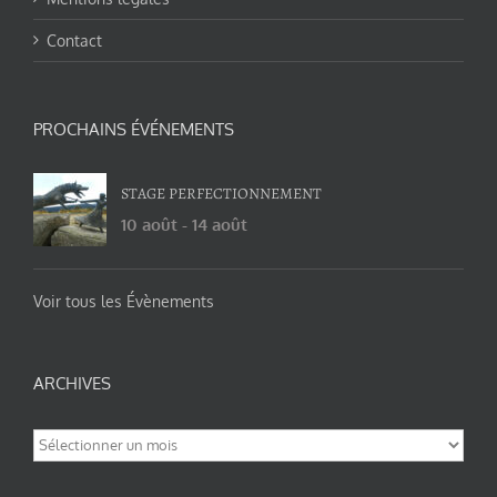
Contact
PROCHAINS ÉVÉNEMENTS
STAGE PERFECTIONNEMENT
10 août
-
14 août
Voir tous les Évènements
ARCHIVES
Archives