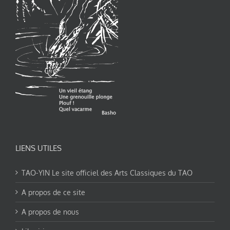
LIENS UTILES
TAO-YIN Le site officiel des Arts Classiques du TAO
A propos de ce site
A propos de nous