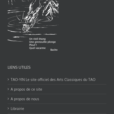
LIENS UTILES
TAO-YIN Le site officiel des Arts Classiques du TAO
A propos de ce site
A propos de nous
Librairie