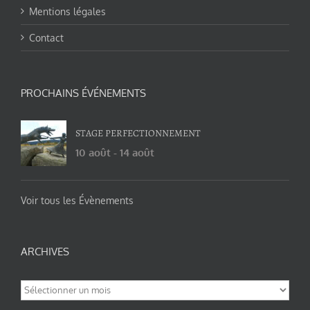
Mentions légales
Contact
PROCHAINS ÉVÉNEMENTS
STAGE PERFECTIONNEMENT
10 août
-
14 août
Voir tous les Évènements
ARCHIVES
Archives