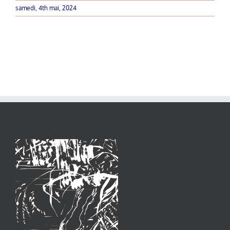
samedi, 4th mai, 2024