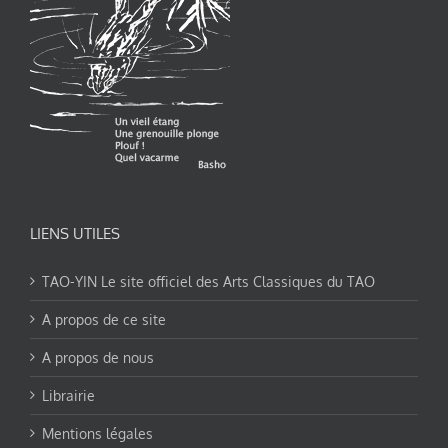
LIENS UTILES
TAO-YIN Le site officiel des Arts Classiques du TAO
A propos de ce site
A propos de nous
Librairie
Mentions légales