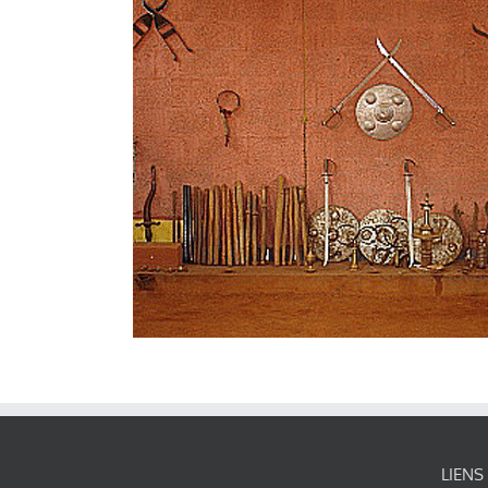
LIENS