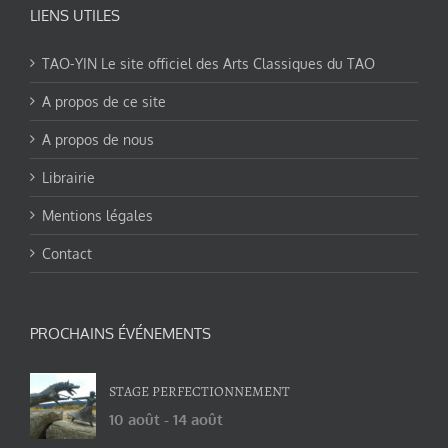
LIENS UTILES
TAO-YIN Le site officiel des Arts Classiques du TAO
A propos de ce site
A propos de nous
Librairie
Mentions légales
Contact
PROCHAINS ÉVÉNEMENTS
STAGE PERFECTIONNEMENT
10 août
-
14 août