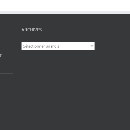
ARCHIVES
Archives
T