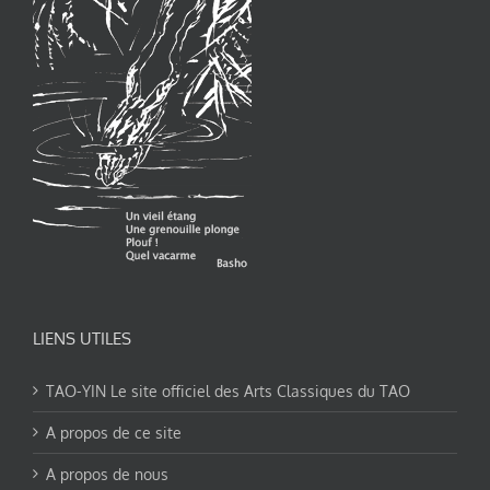
LIENS UTILES
TAO-YIN Le site officiel des Arts Classiques du TAO
A propos de ce site
A propos de nous