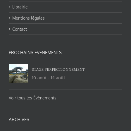
Librairie
Mentions légales
Contact
PROCHAINS ÉVÉNEMENTS
STAGE PERFECTIONNEMENT
10 août
-
14 août
Voir tous les Évènements
ARCHIVES