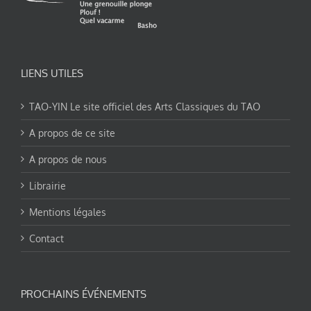
LIENS UTILES
TAO-YIN Le site officiel des Arts Classiques du TAO
A propos de ce site
A propos de nous
Librairie
Mentions légales
Contact
PROCHAINS ÉVÉNEMENTS