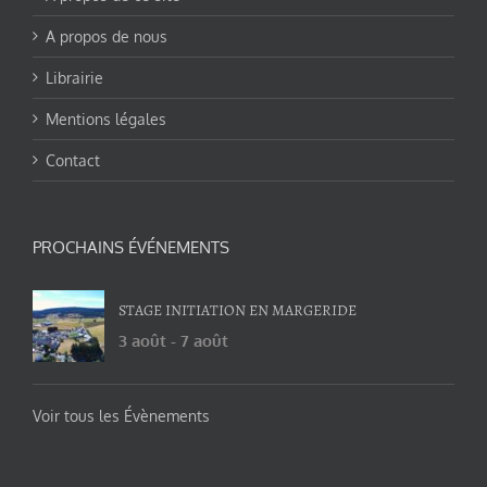
A propos de nous
Librairie
Mentions légales
Contact
PROCHAINS ÉVÉNEMENTS
STAGE INITIATION EN MARGERIDE
3 août
-
7 août
Voir tous les Évènements