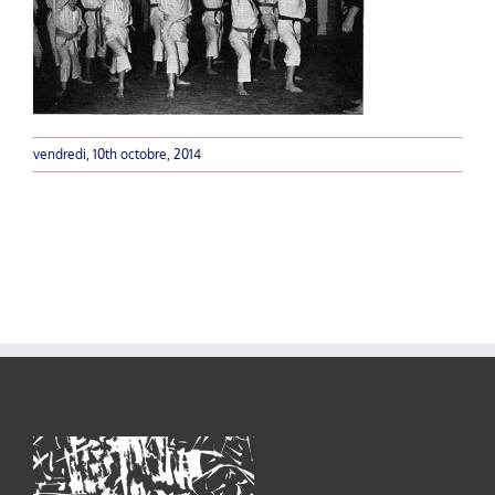
vendredi, 10th octobre, 2014