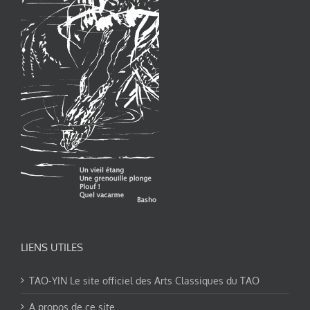
LIENS UTILES
TAO-YIN Le site officiel des Arts Classiques du TAO
A propos de ce site