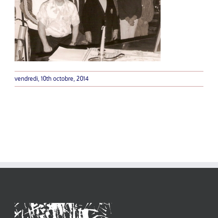
vendredi, 10th octobre, 2014