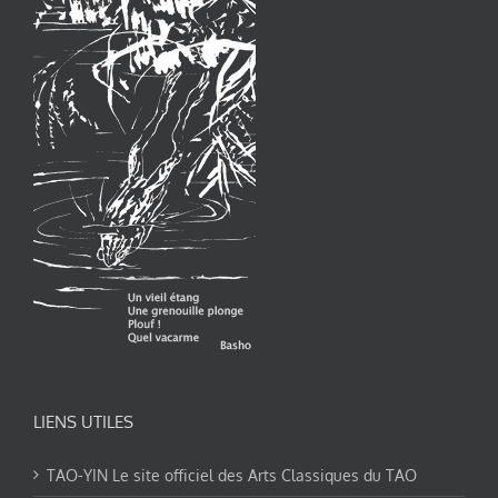
LIENS UTILES
TAO-YIN Le site officiel des Arts Classiques du TAO