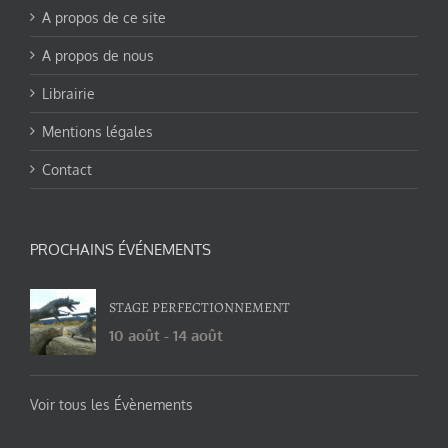
A propos de ce site
A propos de nous
Librairie
Mentions légales
Contact
PROCHAINS ÉVÉNEMENTS
STAGE PERFECTIONNEMENT
10 août
-
14 août
Voir tous les Évènements