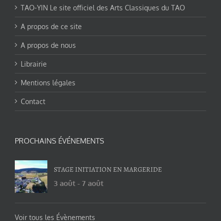
TAO-YIN Le site officiel des Arts Classiques du TAO
A propos de ce site
A propos de nous
Librairie
Mentions légales
Contact
PROCHAINS ÉVÉNEMENTS
STAGE INITIATION EN MARGERIDE
3 août
-
7 août
Voir tous les Évènements