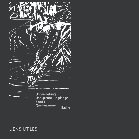
LIENS UTILES