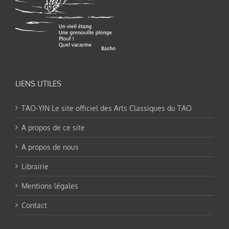
LIENS UTILES
TAO-YIN Le site officiel des Arts Classiques du TAO
A propos de ce site
A propos de nous
Librairie
Mentions légales
Contact