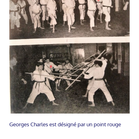
Georges Charles est désigné par un point rouge