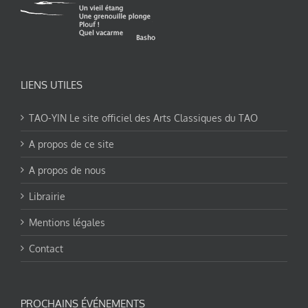
LIENS UTILES
TAO-YIN Le site officiel des Arts Classiques du TAO
A propos de ce site
A propos de nous
Librairie
Mentions légales
Contact
PROCHAINS ÉVÉNEMENTS