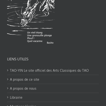
LIENS UTILES
TAO-YIN Le site officiel des Arts Classiques du TAO
A propos de ce site
A propos de nous
Librairie